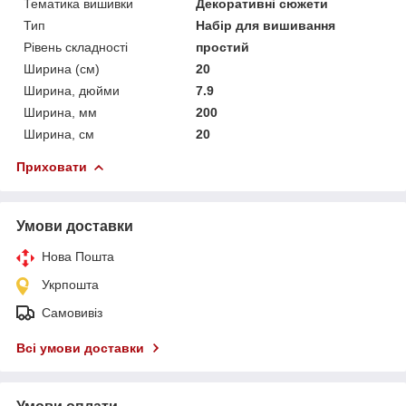
Тематика вишивки
Декоративні сюжети
Тип
Набір для вишивання
Рівень складності
простий
Ширина (см)
20
Ширина, дюйми
7.9
Ширина, мм
200
Ширина, см
20
Приховати
Умови доставки
Нова Пошта
Укрпошта
Самовивіз
Всі умови доставки