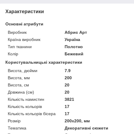
Характеристики
Основні атрибути
Виробник
Абрис Арт
Країна виробник
Україна
Тип тканини
Полотно
Колір
Бежевий
Користувальницькі характеристики
Висота, дюйми
7.9
Висота, мм
200
Висота, см
20
Довжина (см)
20
Кількість намистин
3821
Кількість кольорів
17
Кількість кольорів бісера
17
Розмір
200x200, мм
Тематика
Декоративні сюжети