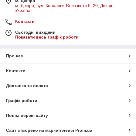
м. Дніпро
м. Дніпро, вул. Королеви Єлизавети ІІ, 20, Дніпро,
Україна
Контакти
Сьогодні вихідний
Показати весь графік роботи
Про нас
Контакти
Доставка та оплата
Графік роботи
Повна версія сайту
Сайт створено на маркетплейсі
Prom.ua