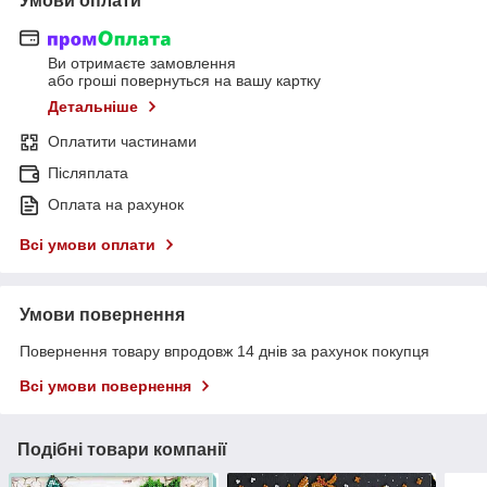
Умови оплати
Ви отримаєте замовлення
або гроші повернуться на вашу картку
Детальніше
Оплатити частинами
Післяплата
Оплата на рахунок
Всі умови оплати
Умови повернення
Повернення товару впродовж 14 днів за рахунок покупця
Всі умови повернення
Подібні товари компанії