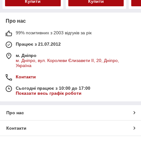
Купити
Купити
Про нас
99% позитивних з 2003 відгуків за рік
Працює з 21.07.2012
м. Дніпро
м. Дніпро, вул. Королеви Єлизавети ІІ, 20, Дніпро,
Україна
Контакти
Сьогодні працює з 10:00 до 17:00
Показати весь графік роботи
Про нас
Контакти