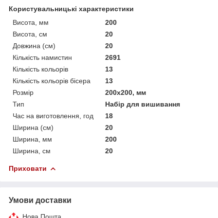
Користувальницькі характеристики
Висота, мм
200
Висота, см
20
Довжина (см)
20
Кількість намистин
2691
Кількість кольорів
13
Кількість кольорів бісера
13
Розмір
200x200, мм
Тип
Набір для вишивання
Час на виготовлення, год
18
Ширина (см)
20
Ширина, мм
200
Ширина, см
20
Приховати
Умови доставки
Нова Пошта