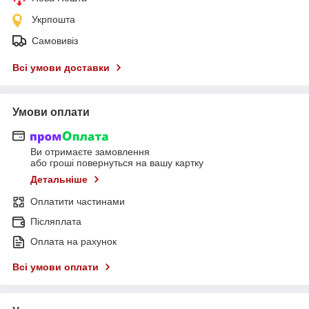
Укрпошта
Самовивіз
Всі умови доставки
Умови оплати
Ви отримаєте замовлення
або гроші повернуться на вашу картку
Детальніше
Оплатити частинами
Післяплата
Оплата на рахунок
Всі умови оплати