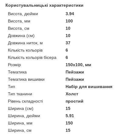
Користувальницькі характеристики
Висота, дюйми
3.94
Висота, мм
100
Висота, см
10
Довжина (см)
10
Довжина ниток, м
37
Кількість кольорів
6
Кількість кольорів бісера
6
Розмір
150x100, мм
Тематика
Пейзажи
Тематика вишивки
Пейзажи
Тип
Набір для вишивання
Тип тканини
Холст
Рівень складності
простий
Ширина (см)
15
Ширина, дюйми
5.91
Ширина, мм
150
Ширина, см
15