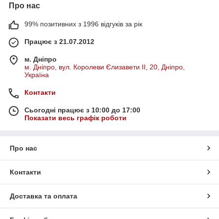
Про нас
99% позитивних з 1996 відгуків за рік
Працює з 21.07.2012
м. Дніпро
м. Дніпро, вул. Королеви Єлизавети ІІ, 20, Дніпро,
Україна
Контакти
Сьогодні працює з 10:00 до 17:00
Показати весь графік роботи
Про нас
Контакти
Доставка та оплата