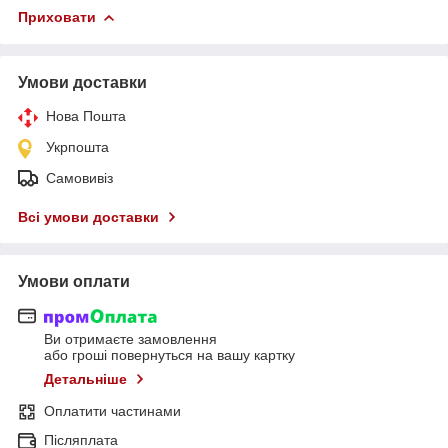
Приховати
Умови доставки
Нова Пошта
Укрпошта
Самовивіз
Всі умови доставки
Умови оплати
Ви отримаєте замовлення
або гроші повернуться на вашу картку
Детальніше
Оплатити частинами
Післяплата