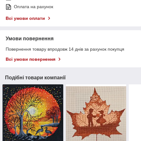
Оплата на рахунок
Всі умови оплати
Умови повернення
Повернення товару впродовж 14 днів за рахунок покупця
Всі умови повернення
Подібні товари компанії