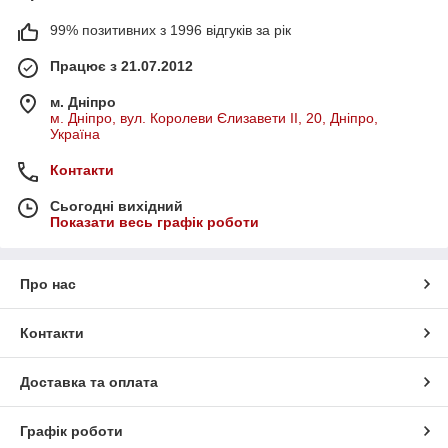
99% позитивних з 1996 відгуків за рік
Працює з 21.07.2012
м. Дніпро
м. Дніпро, вул. Королеви Єлизавети ІІ, 20, Дніпро,
Україна
Контакти
Сьогодні вихідний
Показати весь графік роботи
Про нас
Контакти
Доставка та оплата
Графік роботи