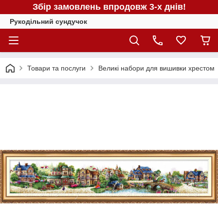
Збір замовлень впродовж 3-х днів!
Рукодільний сундучок
Товари та послуги
Великі набори для вишивки хрестом