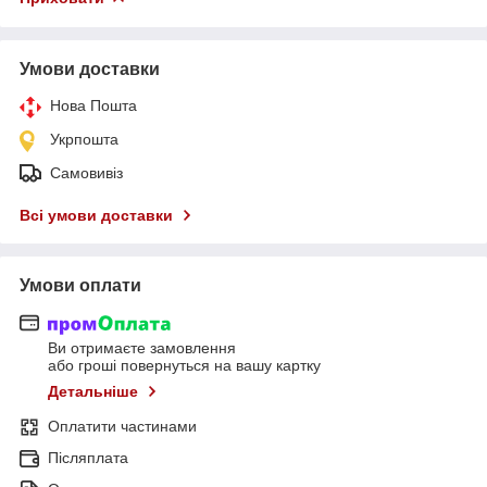
Умови доставки
Нова Пошта
Укрпошта
Самовивіз
Всі умови доставки
Умови оплати
Ви отримаєте замовлення
або гроші повернуться на вашу картку
Детальніше
Оплатити частинами
Післяплата