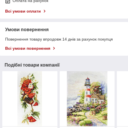
Оплата на рахунок
Всі умови оплати
Умови повернення
Повернення товару впродовж 14 днів за рахунок покупця
Всі умови повернення
Подібні товари компанії