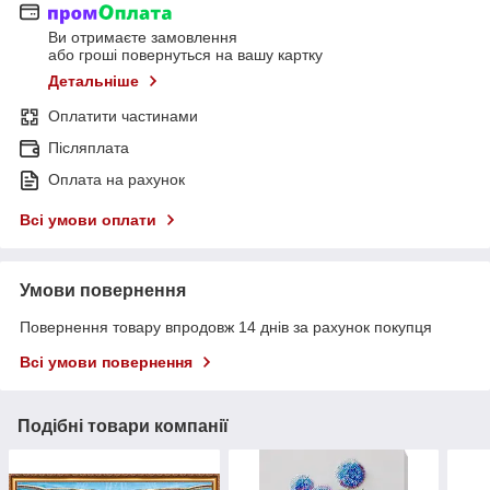
Ви отримаєте замовлення
або гроші повернуться на вашу картку
Детальніше
Оплатити частинами
Післяплата
Оплата на рахунок
Всі умови оплати
Умови повернення
Повернення товару впродовж 14 днів за рахунок покупця
Всі умови повернення
Подібні товари компанії