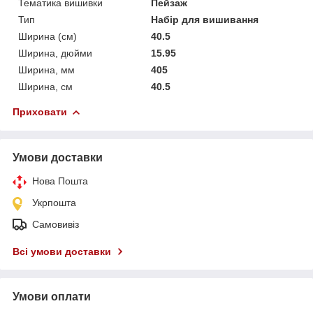
Тематика вишивки
Пейзаж
Тип
Набір для вишивання
Ширина (см)
40.5
Ширина, дюйми
15.95
Ширина, мм
405
Ширина, см
40.5
Приховати
Умови доставки
Нова Пошта
Укрпошта
Самовивіз
Всі умови доставки
Умови оплати