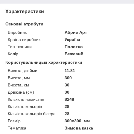
Характеристики
Основні атрибути
Виробник
Абрис Арт
Країна виробник
Україна
Тип тканини
Полотно
Колір
Бежевий
Користувальницькі характеристики
Висота, дюйми
11.81
Висота, мм
300
Висота, см
30
Довжина (см)
30
Кількість намистин
8248
Кількість кольорів
28
Кількість кольорів бісера
28
Розмір
300x300, мм
Тематика
Зимова казка