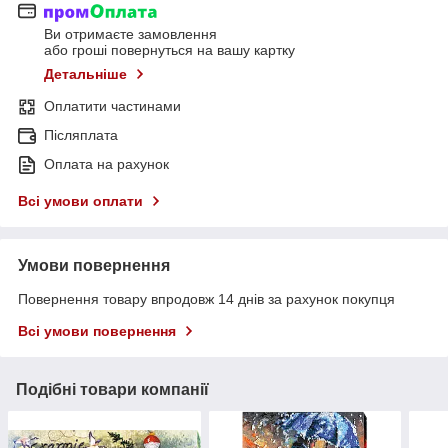
Ви отримаєте замовлення
або гроші повернуться на вашу картку
Детальніше
Оплатити частинами
Післяплата
Оплата на рахунок
Всі умови оплати
Умови повернення
Повернення товару впродовж 14 днів за рахунок покупця
Всі умови повернення
Подібні товари компанії