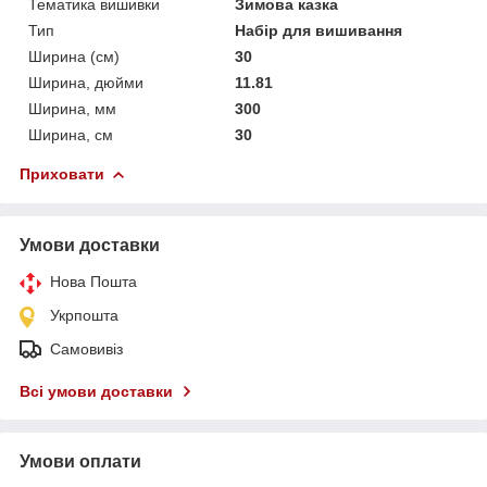
Тематика вишивки
Зимова казка
Тип
Набір для вишивання
Ширина (см)
30
Ширина, дюйми
11.81
Ширина, мм
300
Ширина, см
30
Приховати
Умови доставки
Нова Пошта
Укрпошта
Самовивіз
Всі умови доставки
Умови оплати