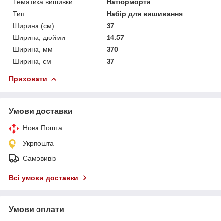
Тематика вишивки
Натюрморти
Тип
Набір для вишивання
Ширина (см)
37
Ширина, дюйми
14.57
Ширина, мм
370
Ширина, см
37
Приховати
Умови доставки
Нова Пошта
Укрпошта
Самовивіз
Всі умови доставки
Умови оплати