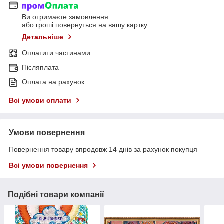
Ви отримаєте замовлення
або гроші повернуться на вашу картку
Детальніше
Оплатити частинами
Післяплата
Оплата на рахунок
Всі умови оплати
Умови повернення
Повернення товару впродовж 14 днів за рахунок покупця
Всі умови повернення
Подібні товари компанії