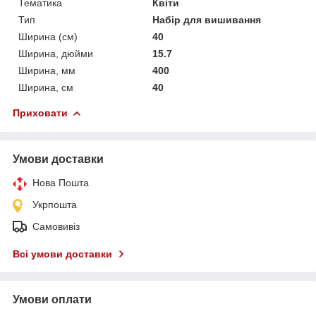
Тематика
Квіти
Тип
Набір для вишивання
Ширина (см)
40
Ширина, дюйми
15.7
Ширина, мм
400
Ширина, см
40
Приховати
Умови доставки
Нова Пошта
Укрпошта
Самовивіз
Всі умови доставки
Умови оплати