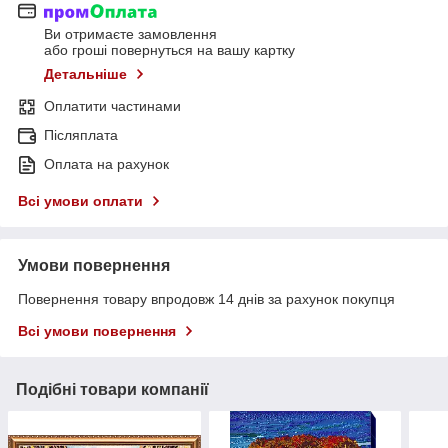
Ви отримаєте замовлення
або гроші повернуться на вашу картку
Детальніше
Оплатити частинами
Післяплата
Оплата на рахунок
Всі умови оплати
Умови повернення
Повернення товару впродовж 14 днів за рахунок покупця
Всі умови повернення
Подібні товари компанії