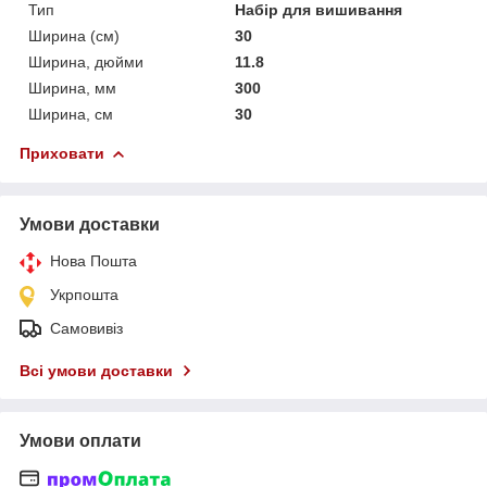
Тип
Набір для вишивання
Ширина (см)
30
Ширина, дюйми
11.8
Ширина, мм
300
Ширина, см
30
Приховати
Умови доставки
Нова Пошта
Укрпошта
Самовивіз
Всі умови доставки
Умови оплати