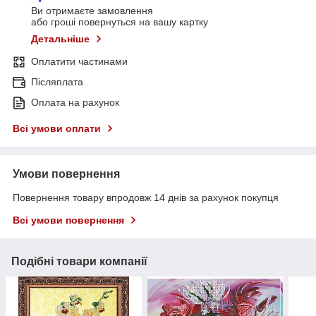
Ви отримаєте замовлення
або гроші повернуться на вашу картку
Детальніше
Оплатити частинами
Післяплата
Оплата на рахунок
Всі умови оплати
Умови повернення
Повернення товару впродовж 14 днів за рахунок покупця
Всі умови повернення
Подібні товари компанії