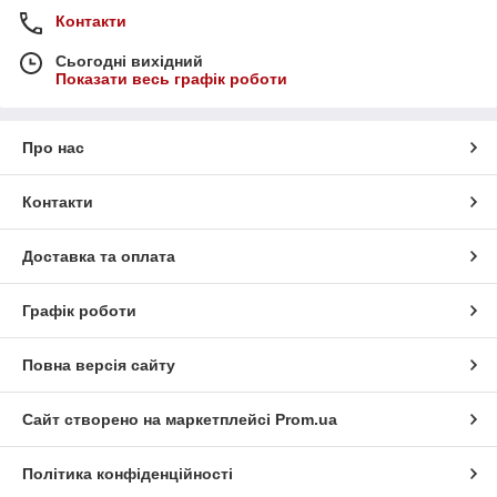
Контакти
Сьогодні вихідний
Показати весь графік роботи
Про нас
Контакти
Доставка та оплата
Графік роботи
Повна версія сайту
Сайт створено на маркетплейсі
Prom.ua
Політика конфіденційності