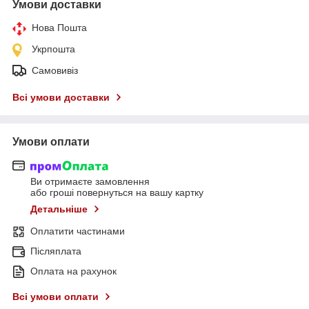
Умови доставки
Нова Пошта
Укрпошта
Самовивіз
Всі умови доставки
Умови оплати
Ви отримаєте замовлення
або гроші повернуться на вашу картку
Детальніше
Оплатити частинами
Післяплата
Оплата на рахунок
Всі умови оплати