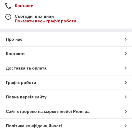
Контакти
Сьогодні вихідний
Показати весь графік роботи
Про нас
Контакти
Доставка та оплата
Графік роботи
Повна версія сайту
Сайт створено на маркетплейсі
Prom.ua
Політика конфіденційності