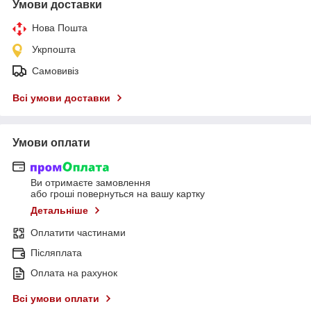
Умови доставки
Нова Пошта
Укрпошта
Самовивіз
Всі умови доставки
Умови оплати
Ви отримаєте замовлення
або гроші повернуться на вашу картку
Детальніше
Оплатити частинами
Післяплата
Оплата на рахунок
Всі умови оплати