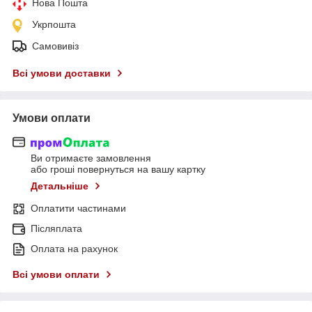
Нова Пошта
Укрпошта
Самовивіз
Всі умови доставки
Умови оплати
Ви отримаєте замовлення
або гроші повернуться на вашу картку
Детальніше
Оплатити частинами
Післяплата
Оплата на рахунок
Всі умови оплати