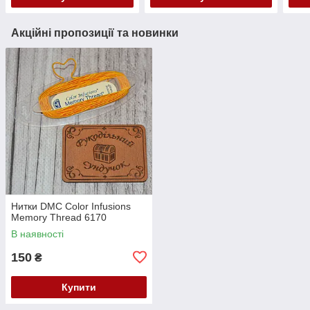
Акційні пропозиції та новинки
Нитки DMC Color Infusions
Memory Thread 6170
В наявності
150
₴
Купити