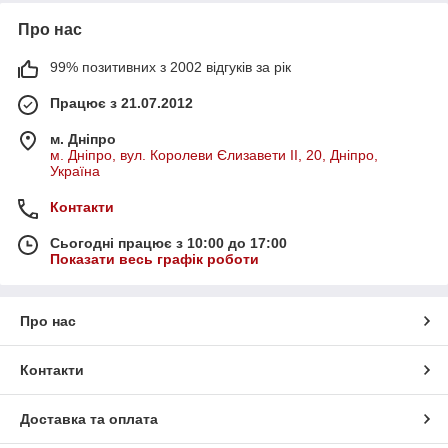
Про нас
99% позитивних з 2002 відгуків за рік
Працює з 21.07.2012
м. Дніпро
м. Дніпро, вул. Королеви Єлизавети ІІ, 20, Дніпро,
Україна
Контакти
Сьогодні працює з 10:00 до 17:00
Показати весь графік роботи
Про нас
Контакти
Доставка та оплата