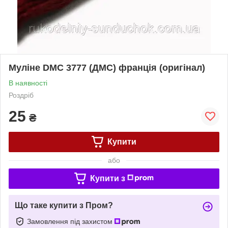
Муліне DMC 3777 (ДМС) франція (оригінал)
В наявності
Роздріб
25
₴
Купити
або
Купити з
Що таке купити з Пром?
Замовлення під захистом