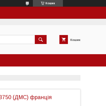
Кошик
Кошик
3750 (ДМС) франція