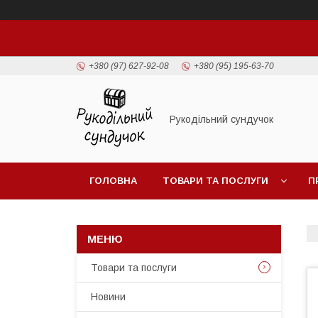
+380 (97) 627-92-08
+380 (95) 195-63-70
Рукодільний сундучок
ГОЛОВНА
ТОВАРИ ТА ПОСЛУГИ
П
Товари та послуги
Новини