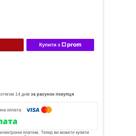
Купити з
ротягом 14 днів
за рахунок покупця
 електронні платежі. Тепер ви можете купити