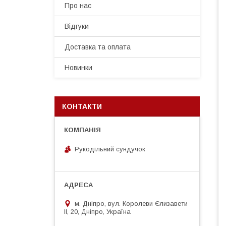
Про нас
Відгуки
Доставка та оплата
Новинки
КОНТАКТИ
Рукодільний сундучок
м. Дніпро, вул. Королеви Єлизавети
ІІ, 20, Дніпро, Україна