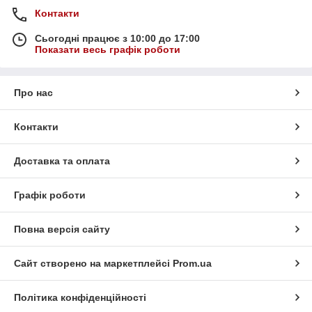
Контакти
Сьогодні працює з 10:00 до 17:00
Показати весь графік роботи
Про нас
Контакти
Доставка та оплата
Графік роботи
Повна версія сайту
Сайт створено на маркетплейсі
Prom.ua
Політика конфіденційності