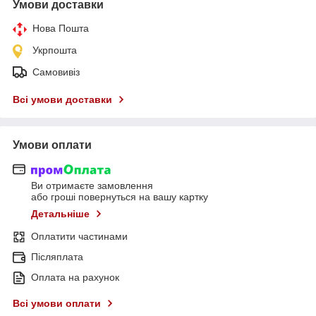
Умови доставки
Нова Пошта
Укрпошта
Самовивіз
Всі умови доставки
Умови оплати
Ви отримаєте замовлення
або гроші повернуться на вашу картку
Детальніше
Оплатити частинами
Післяплата
Оплата на рахунок
Всі умови оплати