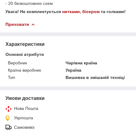
- 20 безкоштовних схем.
Увага! Не комплектується
нитками, бісером
та голками!
Приховати
Характеристики
Основні атрибути
Виробник
Чарівна країна
Країна виробник
Україна
Тип
Вишивка в змішаній техніці
Умови доставки
Нова Пошта
Укрпошта
Самовивіз