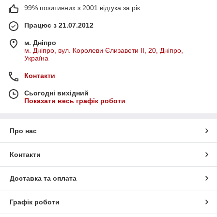
99% позитивних з 2001 відгука за рік
Працює з 21.07.2012
м. Дніпро
м. Дніпро, вул. Королеви Єлизавети ІІ, 20, Дніпро,
Україна
Контакти
Сьогодні вихідний
Показати весь графік роботи
Про нас
Контакти
Доставка та оплата
Графік роботи