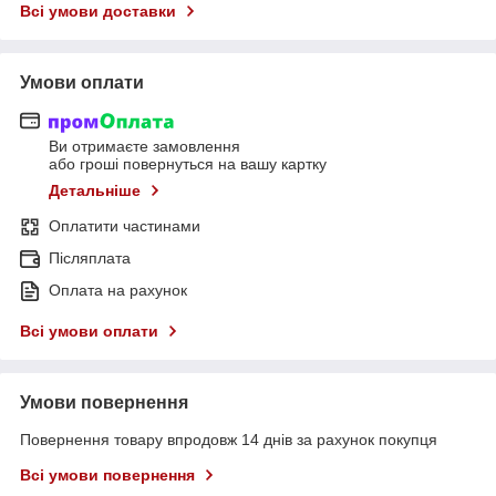
Всі умови доставки
Умови оплати
Ви отримаєте замовлення
або гроші повернуться на вашу картку
Детальніше
Оплатити частинами
Післяплата
Оплата на рахунок
Всі умови оплати
Умови повернення
Повернення товару впродовж 14 днів за рахунок покупця
Всі умови повернення