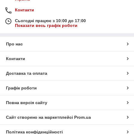
Контакти
Сьогодні працює з 10:00 до 17:00
Показати весь графік роботи
Про нас
Контакти
Доставка та оплата
Графік роботи
Повна версія сайту
Сайт створено на маркетплейсі
Prom.ua
Політика конфіденційності