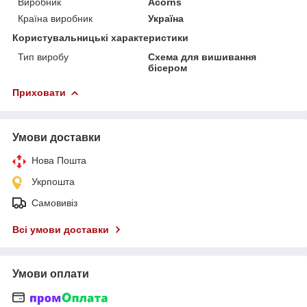
Виробник
Acorns
Країна виробник
Україна
Користувальницькі характеристики
Тип виробу
Схема для вишивання
бісером
Приховати
Умови доставки
Нова Пошта
Укрпошта
Самовивіз
Всі умови доставки
Умови оплати