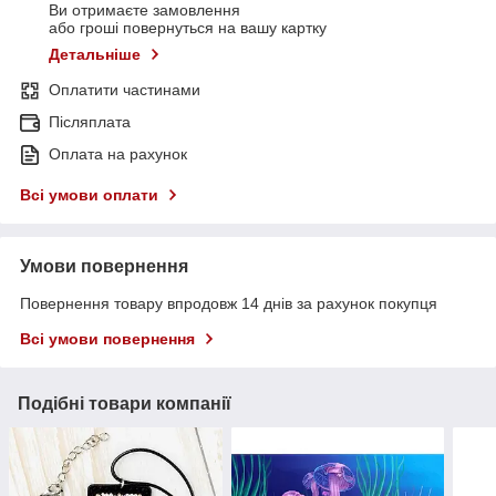
Ви отримаєте замовлення
або гроші повернуться на вашу картку
Детальніше
Оплатити частинами
Післяплата
Оплата на рахунок
Всі умови оплати
Умови повернення
Повернення товару впродовж 14 днів за рахунок покупця
Всі умови повернення
Подібні товари компанії