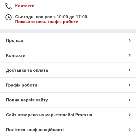
Контакти
Сьогодні працює з 10:00 до 17:00
Показати весь графік роботи
Про нас
Контакти
Доставка та оплата
Графік роботи
Повна версія сайту
Сайт створено на маркетплейсі
Prom.ua
Політика конфіденційності