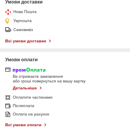
Умови доставки
Нова Пошта
Укрпошта
Самовивіз
Всі умови доставки
Умови оплати
Ви отримаєте замовлення
або гроші повернуться на вашу картку
Детальніше
Оплатити частинами
Післяплата
Оплата на рахунок
Всі умови оплати