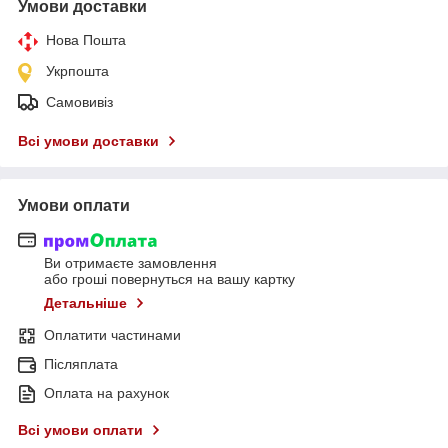
Умови доставки
Нова Пошта
Укрпошта
Самовивіз
Всі умови доставки
Умови оплати
Ви отримаєте замовлення
або гроші повернуться на вашу картку
Детальніше
Оплатити частинами
Післяплата
Оплата на рахунок
Всі умови оплати