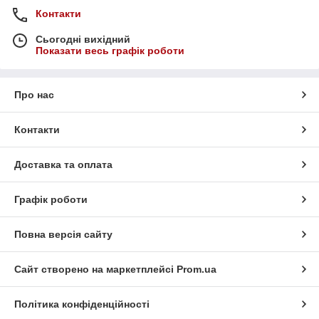
Контакти
Сьогодні вихідний
Показати весь графік роботи
Про нас
Контакти
Доставка та оплата
Графік роботи
Повна версія сайту
Сайт створено на маркетплейсі
Prom.ua
Політика конфіденційності