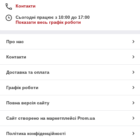
Контакти
Сьогодні працює з 10:00 до 17:00
Показати весь графік роботи
Про нас
Контакти
Доставка та оплата
Графік роботи
Повна версія сайту
Сайт створено на маркетплейсі
Prom.ua
Політика конфіденційності