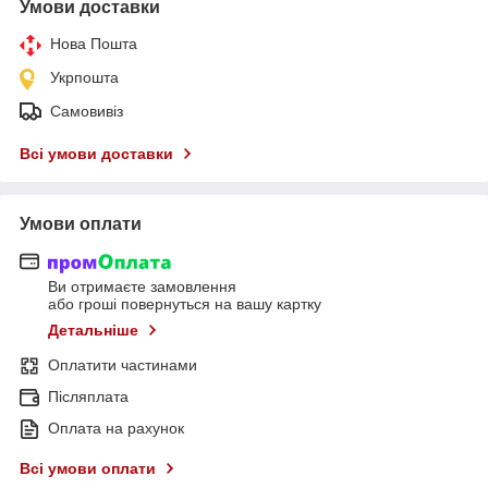
Умови доставки
Нова Пошта
Укрпошта
Самовивіз
Всі умови доставки
Умови оплати
Ви отримаєте замовлення
або гроші повернуться на вашу картку
Детальніше
Оплатити частинами
Післяплата
Оплата на рахунок
Всі умови оплати