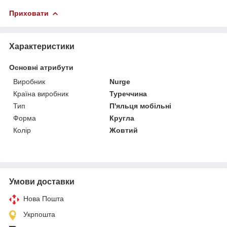
Приховати
Характеристики
Основні атрибути
Виробник
Nurge
Країна виробник
Туреччина
Тип
П'яльця мобільні
Форма
Кругла
Колір
Жовтий
Умови доставки
Нова Пошта
Укрпошта