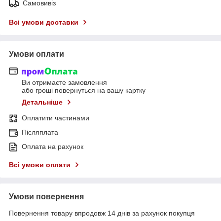
Самовивіз
Всі умови доставки
Умови оплати
Ви отримаєте замовлення
або гроші повернуться на вашу картку
Детальніше
Оплатити частинами
Післяплата
Оплата на рахунок
Всі умови оплати
Умови повернення
Повернення товару впродовж 14 днів за рахунок покупця