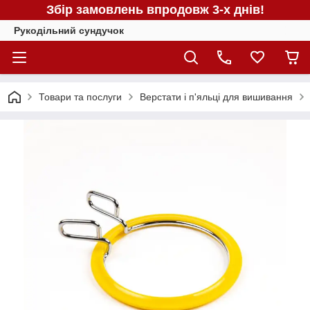
Збір замовлень впродовж 3-х днів!
Рукодільний сундучок
Товари та послуги
Верстати і п'яльці для вишивання