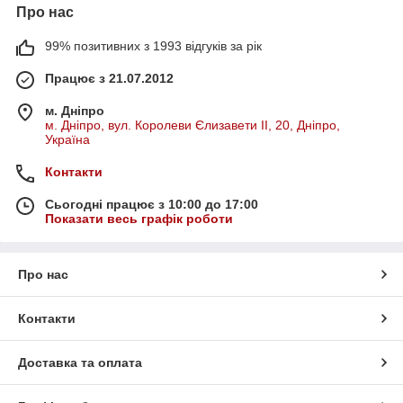
Про нас
99% позитивних з 1993 відгуків за рік
Працює з 21.07.2012
м. Дніпро
м. Дніпро, вул. Королеви Єлизавети ІІ, 20, Дніпро,
Україна
Контакти
Сьогодні працює з 10:00 до 17:00
Показати весь графік роботи
Про нас
Контакти
Доставка та оплата