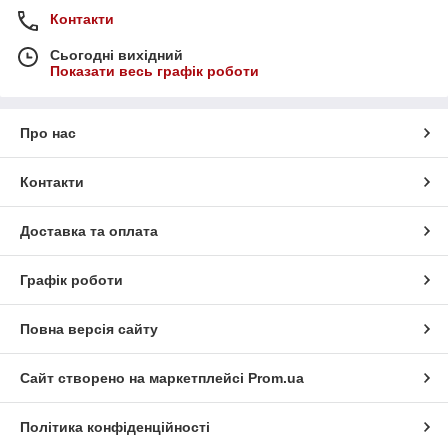
Контакти
Сьогодні вихідний
Показати весь графік роботи
Про нас
Контакти
Доставка та оплата
Графік роботи
Повна версія сайту
Сайт створено на маркетплейсі
Prom.ua
Політика конфіденційності