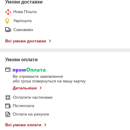
Умови доставки
Нова Пошта
Укрпошта
Самовивіз
Всі умови доставки
Умови оплати
Ви отримаєте замовлення
або гроші повернуться на вашу картку
Детальніше
Оплатити частинами
Післяплата
Оплата на рахунок
Всі умови оплати