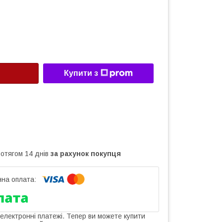
Купити з
ротягом 14 днів
за рахунок покупця
 електронні платежі. Тепер ви можете купити