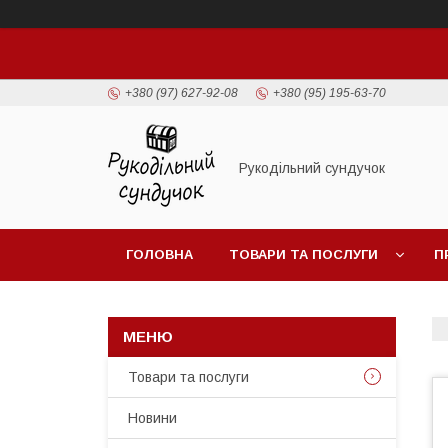
+380 (97) 627-92-08
+380 (95) 195-63-70
Рукодільний сундучок
ГОЛОВНА
ТОВАРИ ТА ПОСЛУГИ
П
Товари та послуги
Новини