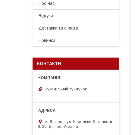
Про нас
Відгуки
Доставка та оплата
Новинки
КОНТАКТИ
Рукодільний сундучок
м. Дніпро, вул. Королеви Єлизавети
ІІ, 20, Дніпро, Україна