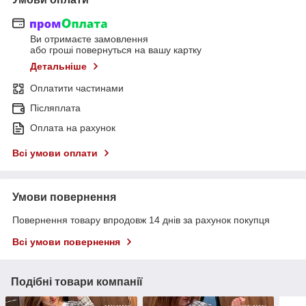
Ви отримаєте замовлення
або гроші повернуться на вашу картку
Детальніше
Оплатити частинами
Післяплата
Оплата на рахунок
Всі умови оплати
Умови повернення
Повернення товару впродовж 14 днів за рахунок покупця
Всі умови повернення
Подібні товари компанії