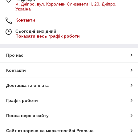
м. Дніпро, вул. Королеви Єлизавети ІІ, 20, Дніпро,
Україна
Контакти
Сьогодні вихідний
Показати весь графік роботи
Про нас
Контакти
Доставка та оплата
Графік роботи
Повна версія сайту
Сайт створено на маркетплейсі
Prom.ua