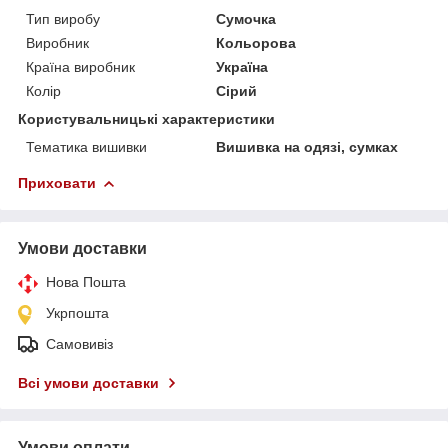
Тип виробу
Сумочка
Виробник
Кольорова
Країна виробник
Україна
Колір
Сірий
Користувальницькі характеристики
Тематика вишивки
Вишивка на одязі, сумках
Приховати
Умови доставки
Нова Пошта
Укрпошта
Самовивіз
Всі умови доставки
Умови оплати