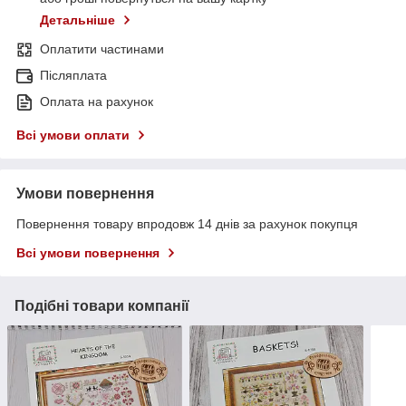
Детальніше
Оплатити частинами
Післяплата
Оплата на рахунок
Всі умови оплати
Умови повернення
Повернення товару впродовж 14 днів за рахунок покупця
Всі умови повернення
Подібні товари компанії