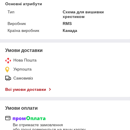
Основні атрибути
Тип
Схема для вишивки
хрестиком
Виробник
RMS
Країна виробник
Канада
Умови доставки
Нова Пошта
Укрпошта
Самовивіз
Всі умови доставки
Умови оплати
Ви отримаєте замовлення
або гроші повернуться на вашу картку