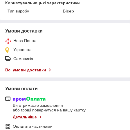
Користувальницькі характеристики
Тип виробу
Бісер
Умови доставки
Нова Пошта
Укрпошта
Самовивіз
Всі умови доставки
Умови оплати
Ви отримаєте замовлення
або гроші повернуться на вашу картку
Детальніше
Оплатити частинами