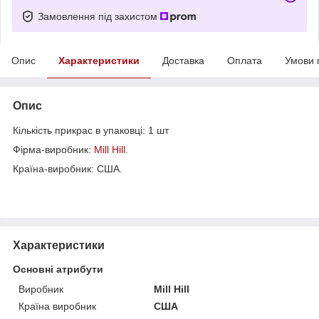
Замовлення під захистом
Опис
Характеристики
Доставка
Оплата
Умови 
Опис
Кількість прикрас в упаковці: 1 шт
Фірма-виробник:
Mill Hill
.
Країна-виробник: США.
Характеристики
Основні атрибути
Виробник
Mill Hill
Країна виробник
США