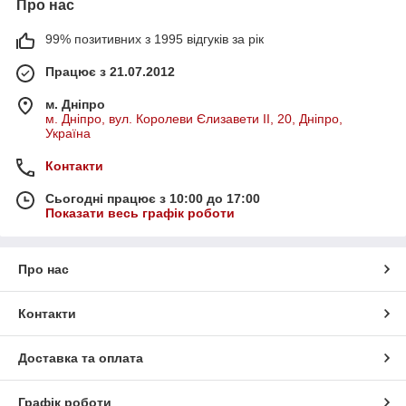
Про нас
99% позитивних з 1995 відгуків за рік
Працює з 21.07.2012
м. Дніпро
м. Дніпро, вул. Королеви Єлизавети ІІ, 20, Дніпро,
Україна
Контакти
Сьогодні працює з 10:00 до 17:00
Показати весь графік роботи
Про нас
Контакти
Доставка та оплата
Графік роботи