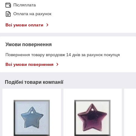
Післяплата
Оплата на рахунок
Всі умови оплати
Умови повернення
Повернення товару впродовж 14 днів за рахунок покупця
Всі умови повернення
Подібні товари компанії