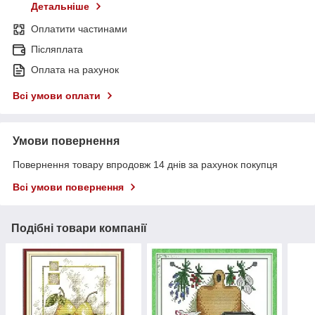
Детальніше
Оплатити частинами
Післяплата
Оплата на рахунок
Всі умови оплати
Умови повернення
Повернення товару впродовж 14 днів за рахунок покупця
Всі умови повернення
Подібні товари компанії