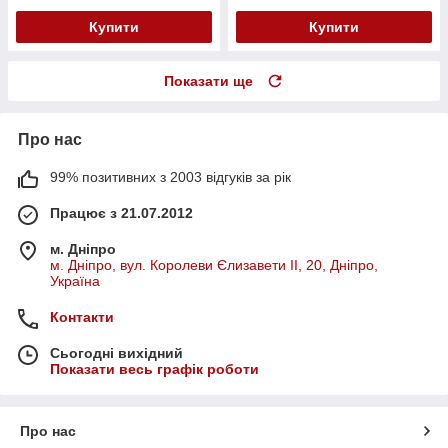
Купити
Купити
Показати ще
Про нас
99% позитивних з 2003 відгуків за рік
Працює з 21.07.2012
м. Дніпро
м. Дніпро, вул. Королеви Єлизавети ІІ, 20, Дніпро,
Україна
Контакти
Сьогодні вихідний
Показати весь графік роботи
Про нас