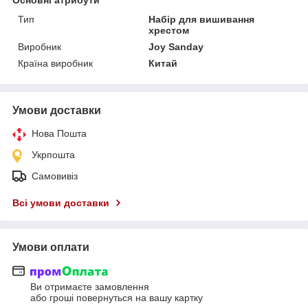
Тип
Набір для вишивання
хрестом
Виробник
Joy Sanday
Країна виробник
Китай
Умови доставки
Нова Пошта
Укрпошта
Самовивіз
Всі умови доставки
Умови оплати
Ви отримаєте замовлення
або гроші повернуться на вашу картку