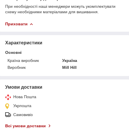
При необхідності наші менеджери можуть укомплектувати
схему необхідними матеріалами для вишивання.
Приховати
Характеристики
Основні
Країна виробник
Україна
Виробник
Mill Hill
Умови доставки
Нова Пошта
Укрпошта
Самовивіз
Всі умови доставки