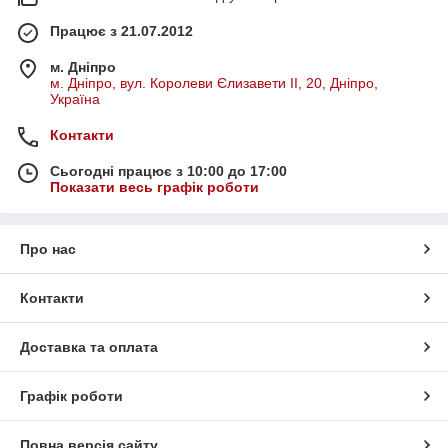
Працює з 21.07.2012
м. Дніпро
м. Дніпро, вул. Королеви Єлизавети ІІ, 20, Дніпро,
Україна
Контакти
Сьогодні працює з 10:00 до 17:00
Показати весь графік роботи
Про нас
Контакти
Доставка та оплата
Графік роботи
Повна версія сайту