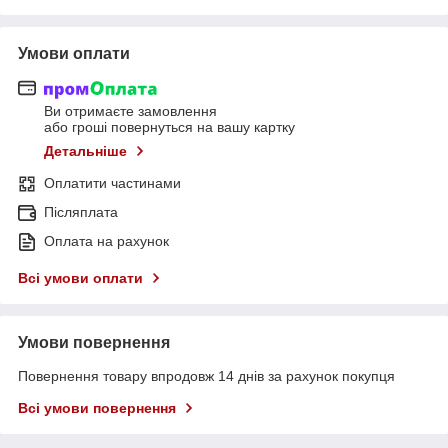
Умови оплати
Ви отримаєте замовлення
або гроші повернуться на вашу картку
Детальніше
Оплатити частинами
Післяплата
Оплата на рахунок
Всі умови оплати
Умови повернення
Повернення товару впродовж 14 днів за рахунок покупця
Всі умови повернення