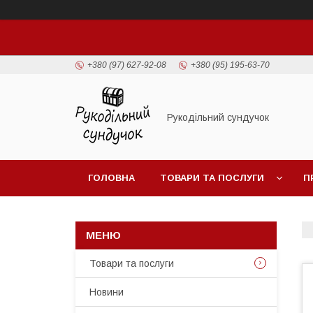
+380 (97) 627-92-08
+380 (95) 195-63-70
Рукодільний сундучок
ГОЛОВНА
ТОВАРИ ТА ПОСЛУГИ
П
Товари та послуги
Новини