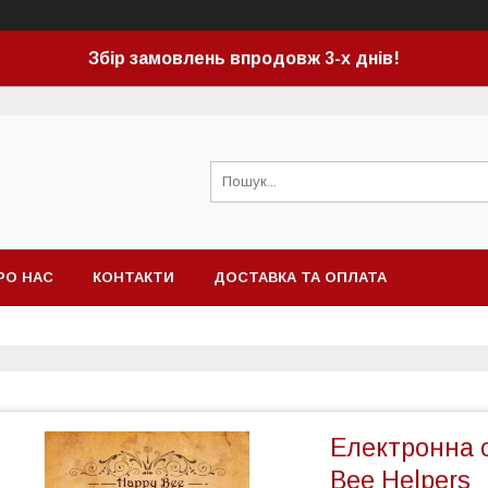
Збір замовлень впродовж 3-х днів!
РО НАС
КОНТАКТИ
ДОСТАВКА ТА ОПЛАТА
Електронна с
Bee Helpers