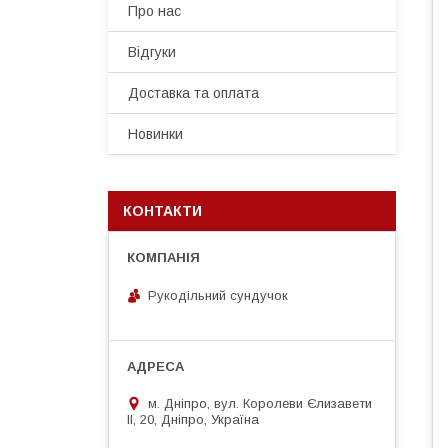
Про нас
Відгуки
Доставка та оплата
Новинки
КОНТАКТИ
Рукодільний сундучок
м. Дніпро, вул. Королеви Єлизавети
ІІ, 20, Дніпро, Україна