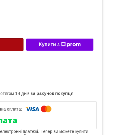
Купити з
ротягом 14 днів
за рахунок покупця
 електронні платежі. Тепер ви можете купити