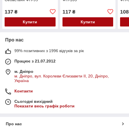
137
117
108
₴
₴
Купити
Купити
Про нас
99% позитивних з 1996 відгуків за рік
Працює з 21.07.2012
м. Дніпро
м. Дніпро, вул. Королеви Єлизавети ІІ, 20, Дніпро,
Україна
Контакти
Сьогодні вихідний
Показати весь графік роботи
Про нас