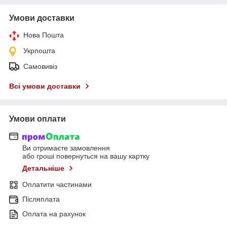
Умови доставки
Нова Пошта
Укрпошта
Самовивіз
Всі умови доставки
Умови оплати
Ви отримаєте замовлення
або гроші повернуться на вашу картку
Детальніше
Оплатити частинами
Післяплата
Оплата на рахунок