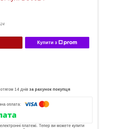
524
Купити з
ротягом 14 днів
за рахунок покупця
 електронні платежі. Тепер ви можете купити