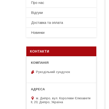
Про нас
Відгуки
Доставка та оплата
Новинки
КОНТАКТИ
Рукодільний сундучок
м. Дніпро, вул. Королеви Єлизавети
ІІ, 20, Дніпро, Україна