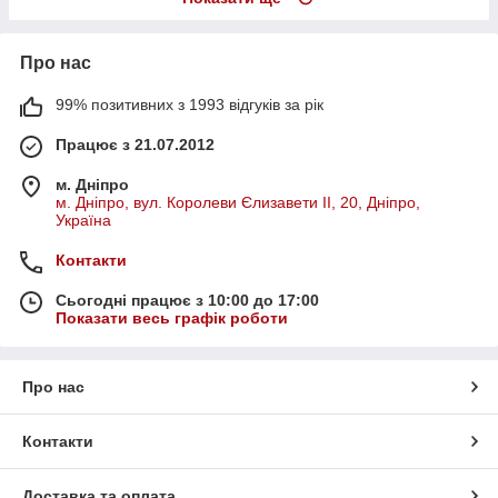
Про нас
99% позитивних з 1993 відгуків за рік
Працює з 21.07.2012
м. Дніпро
м. Дніпро, вул. Королеви Єлизавети ІІ, 20, Дніпро,
Україна
Контакти
Сьогодні працює з 10:00 до 17:00
Показати весь графік роботи
Про нас
Контакти
Доставка та оплата