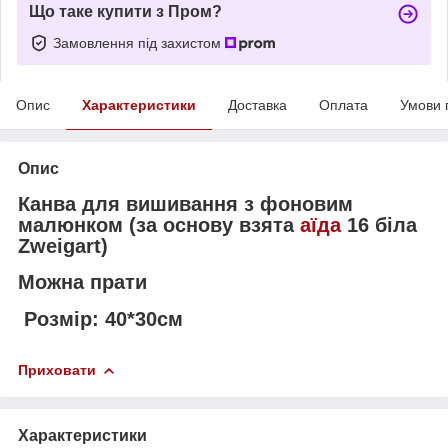
Що таке купити з Пром?
Замовлення під захистом
Опис
Характеристики
Доставка
Оплата
Умови 
Опис
Канва для вишивання з фоновим
малюнком (за основу взята
аїда
16 біла
Zweigart)
Можна прати
Розмір: 40*30см
Приховати
Характеристики