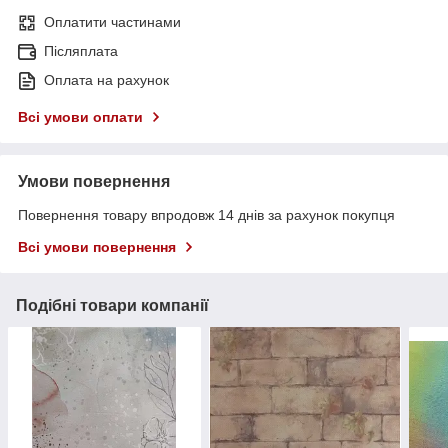
Оплатити частинами
Післяплата
Оплата на рахунок
Всі умови оплати
Умови повернення
Повернення товару впродовж 14 днів за рахунок покупця
Всі умови повернення
Подібні товари компанії