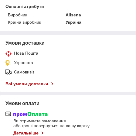
Основні атрибути
Виробник
Alisena
Країна виробник
Україна
Умови доставки
Нова Пошта
Укрпошта
Самовивіз
Всі умови доставки
Умови оплати
Ви отримаєте замовлення
або гроші повернуться на вашу картку
Детальніше