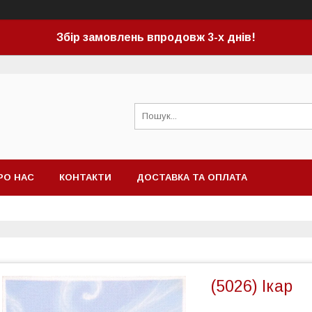
Збір замовлень впродовж 3-х днів!
РО НАС
КОНТАКТИ
ДОСТАВКА ТА ОПЛАТА
(5026) Ікар