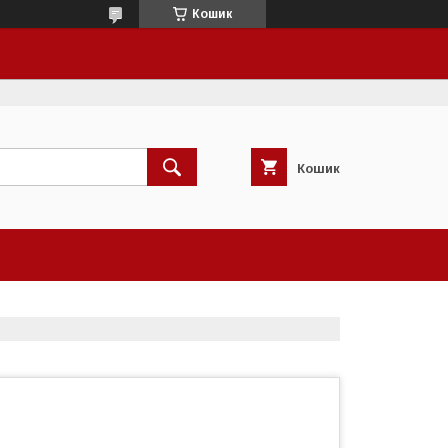
Кошик
Кошик