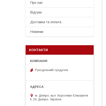
Про нас
Відгуки
Доставка та оплата
Новинки
КОНТАКТИ
Рукодільний сундучок
м. Дніпро, вул. Королеви Єлизавети
ІІ, 20, Дніпро, Україна