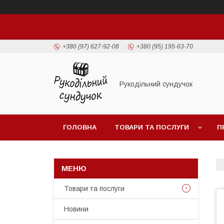
+380 (97) 627-92-08
+380 (95) 195-63-70
Рукодільний сундучок
ГОЛОВНА
ТОВАРИ ТА ПОСЛУГИ
П
Товари та послуги
Новини