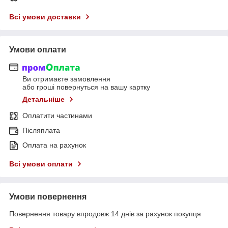
Всі умови доставки
Умови оплати
Ви отримаєте замовлення
або гроші повернуться на вашу картку
Детальніше
Оплатити частинами
Післяплата
Оплата на рахунок
Всі умови оплати
Умови повернення
Повернення товару впродовж 14 днів за рахунок покупця