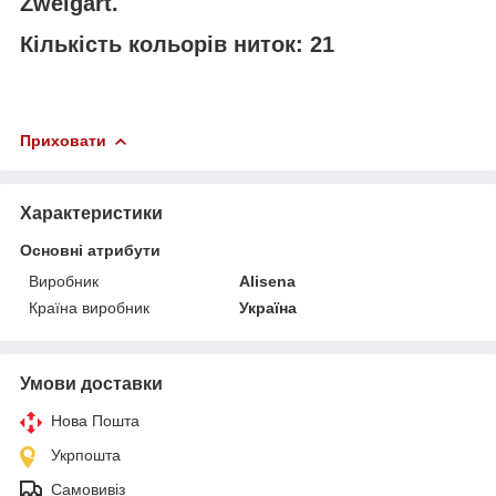
Zweigart.
Кількість кольорів ниток: 21
Приховати
Характеристики
Основні атрибути
Виробник
Alisena
Країна виробник
Україна
Умови доставки
Нова Пошта
Укрпошта
Самовивіз