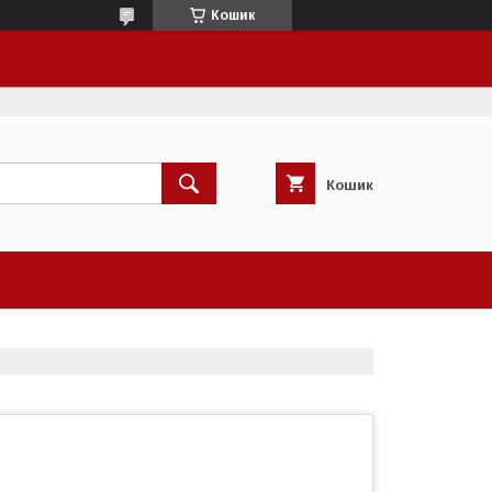
Кошик
Кошик