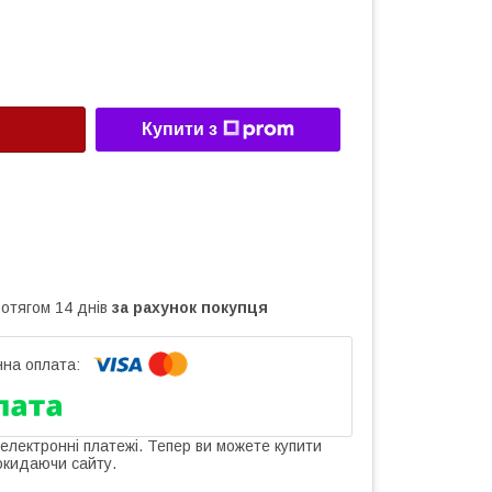
Купити з
ротягом 14 днів
за рахунок покупця
 електронні платежі. Тепер ви можете купити
окидаючи сайту.