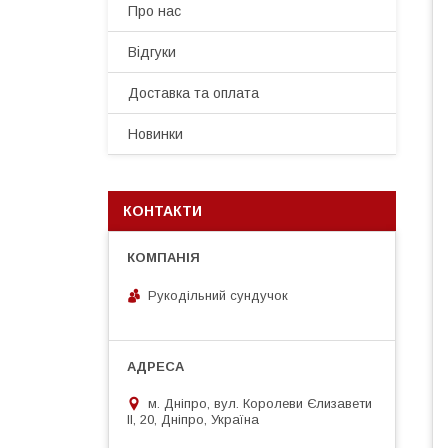
Про нас
Відгуки
Доставка та оплата
Новинки
КОНТАКТИ
Рукодільний сундучок
м. Дніпро, вул. Королеви Єлизавети
ІІ, 20, Дніпро, Україна