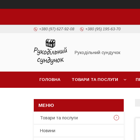
+380 (97) 627-92-08
+380 (95) 195-63-70
Рукодільний сундучок
ГОЛОВНА
ТОВАРИ ТА ПОСЛУГИ
П
Товари та послуги
Новини