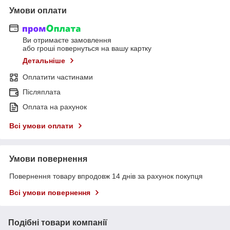
Умови оплати
Ви отримаєте замовлення
або гроші повернуться на вашу картку
Детальніше
Оплатити частинами
Післяплата
Оплата на рахунок
Всі умови оплати
Умови повернення
Повернення товару впродовж 14 днів за рахунок покупця
Всі умови повернення
Подібні товари компанії