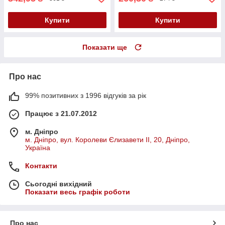
Купити
Купити
Показати ще
Про нас
99% позитивних з 1996 відгуків за рік
Працює з 21.07.2012
м. Дніпро
м. Дніпро, вул. Королеви Єлизавети ІІ, 20, Дніпро,
Україна
Контакти
Сьогодні вихідний
Показати весь графік роботи
Про нас