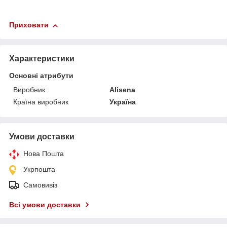
Приховати
Характеристики
Основні атрибути
Виробник
Alisena
Країна виробник
Україна
Умови доставки
Нова Пошта
Укрпошта
Самовивіз
Всі умови доставки