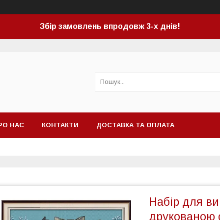
Збір замовлень впродовж 3-х днів!
РО НАС
КОНТАКТИ
ДОСТАВКА ТА ОПЛАТА
Набір для в
друкованою 