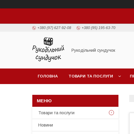
+380 (97) 627-92-08
+380 (95) 195-63-70
Рукодільний сундучок
ГОЛОВНА
ТОВАРИ ТА ПОСЛУГИ
П
Товари та послуги
Новини