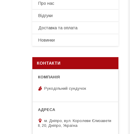
Про нас
Відгуки
Доставка та оплата
Новинки
КОНТАКТИ
Рукодільний сундучок
м. Дніпро, вул. Королеви Єлизавети
ІІ, 20, Дніпро, Україна