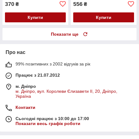
370
556
₴
₴
Купити
Купити
Показати ще
Про нас
99% позитивних з 2002 відгуків за рік
Працює з 21.07.2012
м. Дніпро
м. Дніпро, вул. Королеви Єлизавети ІІ, 20, Дніпро,
Україна
Контакти
Сьогодні працює з 10:00 до 17:00
Показати весь графік роботи