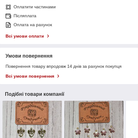
Оплатити частинами
Післяплата
Оплата на рахунок
Всі умови оплати
Умови повернення
Повернення товару впродовж 14 днів за рахунок покупця
Всі умови повернення
Подібні товари компанії