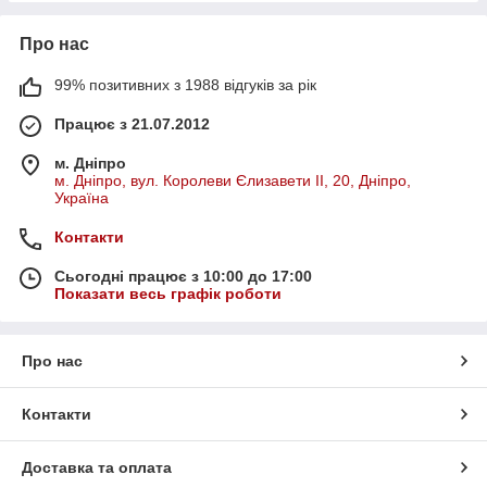
Про нас
99% позитивних з 1988 відгуків за рік
Працює з 21.07.2012
м. Дніпро
м. Дніпро, вул. Королеви Єлизавети ІІ, 20, Дніпро,
Україна
Контакти
Сьогодні працює з 10:00 до 17:00
Показати весь графік роботи
Про нас
Контакти
Доставка та оплата