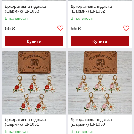
Декоративна підвіска
Декоративна підвіска
(шармик) Ш-1053
(шармик) Ш-1052
В наявності
В наявності
55
55
₴
₴
Купити
Купити
Декоративна підвіска
Декоративна підвіска
(шармик) Ш-1051
(шармик) Ш-1050
В наявності
В наявності