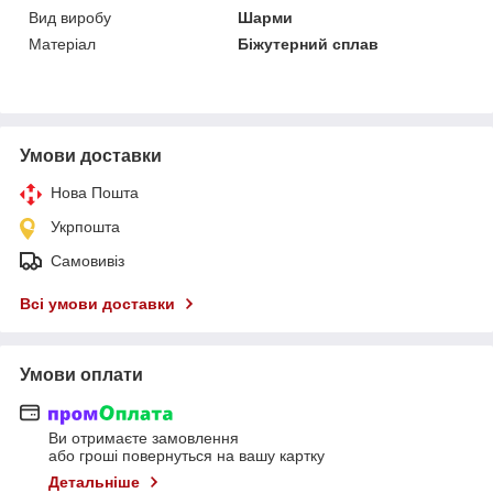
Вид виробу
Шарми
Матеріал
Біжутерний сплав
Умови доставки
Нова Пошта
Укрпошта
Самовивіз
Всі умови доставки
Умови оплати
Ви отримаєте замовлення
або гроші повернуться на вашу картку
Детальніше