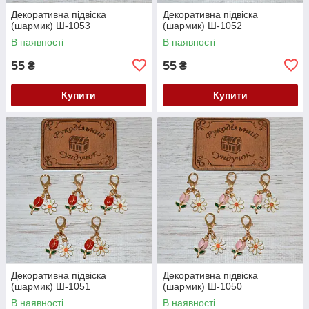
Декоративна підвіска
Декоративна підвіска
(шармик) Ш-1053
(шармик) Ш-1052
В наявності
В наявності
55
55
₴
₴
Купити
Купити
Декоративна підвіска
Декоративна підвіска
(шармик) Ш-1051
(шармик) Ш-1050
В наявності
В наявності