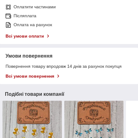
Оплатити частинами
Післяплата
Оплата на рахунок
Всі умови оплати
Умови повернення
Повернення товару впродовж 14 днів за рахунок покупця
Всі умови повернення
Подібні товари компанії