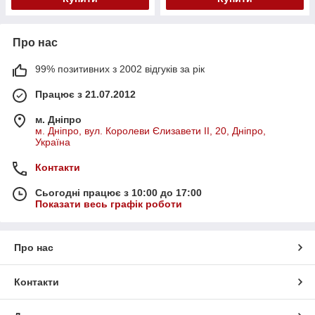
Про нас
99% позитивних з 2002 відгуків за рік
Працює з 21.07.2012
м. Дніпро
м. Дніпро, вул. Королеви Єлизавети ІІ, 20, Дніпро,
Україна
Контакти
Сьогодні працює з 10:00 до 17:00
Показати весь графік роботи
Про нас
Контакти