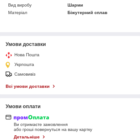
Вид виробу
Шарми
Матеріал
Біжутерний сплав
Умови доставки
Нова Пошта
Укрпошта
Самовивіз
Всі умови доставки
Умови оплати
Ви отримаєте замовлення
або гроші повернуться на вашу картку
Детальніше