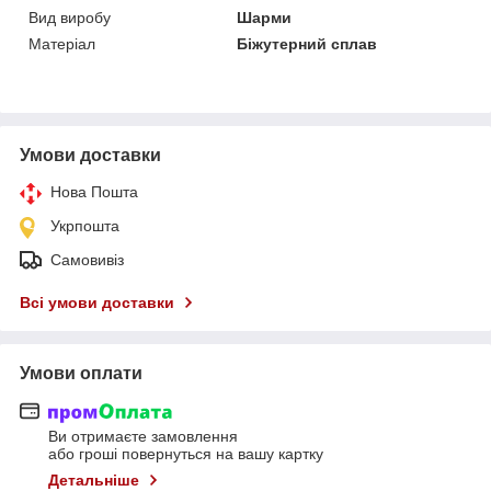
Вид виробу
Шарми
Матеріал
Біжутерний сплав
Умови доставки
Нова Пошта
Укрпошта
Самовивіз
Всі умови доставки
Умови оплати
Ви отримаєте замовлення
або гроші повернуться на вашу картку
Детальніше