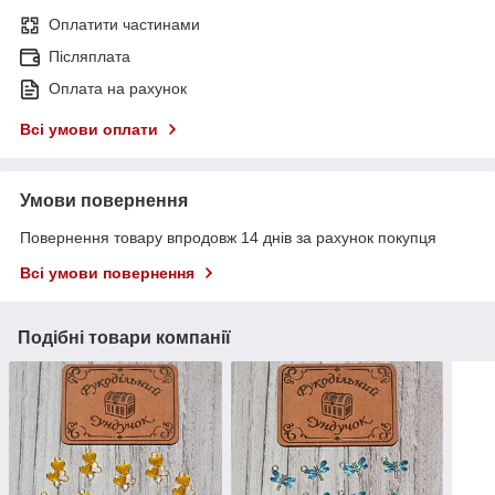
Оплатити частинами
Післяплата
Оплата на рахунок
Всі умови оплати
Умови повернення
Повернення товару впродовж 14 днів за рахунок покупця
Всі умови повернення
Подібні товари компанії