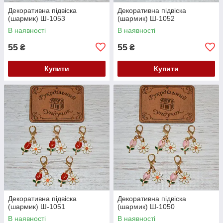
Декоративна підвіска
Декоративна підвіска
(шармик) Ш-1053
(шармик) Ш-1052
В наявності
В наявності
55
55
₴
₴
Купити
Купити
Декоративна підвіска
Декоративна підвіска
(шармик) Ш-1051
(шармик) Ш-1050
В наявності
В наявності