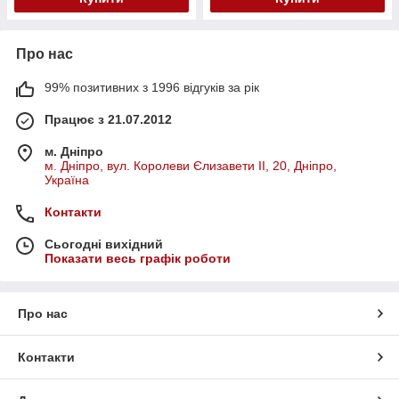
Про нас
99% позитивних з 1996 відгуків за рік
Працює з 21.07.2012
м. Дніпро
м. Дніпро, вул. Королеви Єлизавети ІІ, 20, Дніпро,
Україна
Контакти
Сьогодні вихідний
Показати весь графік роботи
Про нас
Контакти