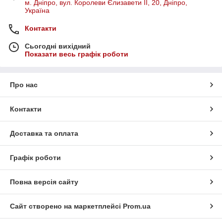
м. Дніпро, вул. Королеви Єлизавети ІІ, 20, Дніпро,
Україна
Контакти
Сьогодні вихідний
Показати весь графік роботи
Про нас
Контакти
Доставка та оплата
Графік роботи
Повна версія сайту
Сайт створено на маркетплейсі
Prom.ua