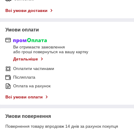
Всі умови доставки
Умови оплати
Ви отримаєте замовлення
або гроші повернуться на вашу картку
Детальніше
Оплатити частинами
Післяплата
Оплата на рахунок
Всі умови оплати
Умови повернення
Повернення товару впродовж 14 днів за рахунок покупця