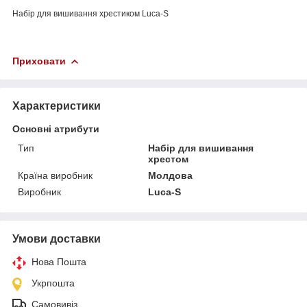
Набір для вишивання хрестиком Luca-S
Приховати
Характеристики
Основні атрибути
Тип
Набір для вишивання
хрестом
Країна виробник
Молдова
Виробник
Luca-S
Умови доставки
Нова Пошта
Укрпошта
Самовивіз