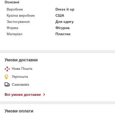
Основні
Виробник
Dress it up
Країна виробник
США
Застосування
Для одягу
Форма
Фігурна
Матеріал
Пластик
Умови доставки
Нова Пошта
Укрпошта
Самовивіз
Всі умови доставки
Умови оплати