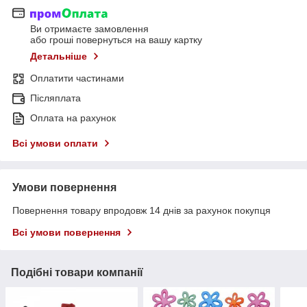
Ви отримаєте замовлення
або гроші повернуться на вашу картку
Детальніше
Оплатити частинами
Післяплата
Оплата на рахунок
Всі умови оплати
Умови повернення
Повернення товару впродовж 14 днів за рахунок покупця
Всі умови повернення
Подібні товари компанії