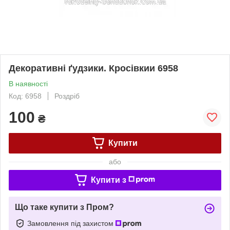
Декоративні ґудзики. Кросівкии 6958
В наявності
Код: 6958
Роздріб
100
₴
Купити
або
Купити з
Що таке купити з Пром?
Замовлення під захистом