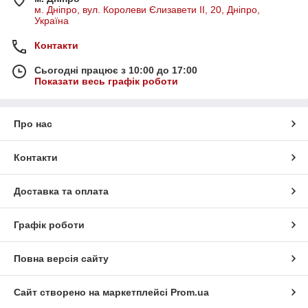
м. Дніпро, вул. Королеви Єлизавети ІІ, 20, Дніпро,
Україна
Контакти
Сьогодні працює з 10:00 до 17:00
Показати весь графік роботи
Про нас
Контакти
Доставка та оплата
Графік роботи
Повна версія сайту
Сайт створено на маркетплейсі
Prom.ua