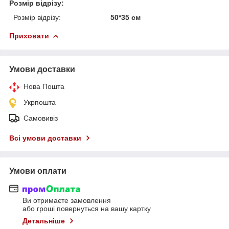
Розмір відрізу:
Розмір відрізу:
50*35 см
Приховати
Умови доставки
Нова Пошта
Укрпошта
Самовивіз
Всі умови доставки
Умови оплати
Ви отримаєте замовлення
або гроші повернуться на вашу картку
Детальніше