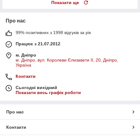
Показати ще
Про нас
99% позитивних з 1998 відгуків за рік
Працює з 21.07.2012
м. Дніпро
м. Дніпро, вул. Королеви Єлизавети ІІ, 20, Дніпро,
Україна
Контакти
Сьогодні вихідний
Показати весь графік роботи
Про нас
Контакти