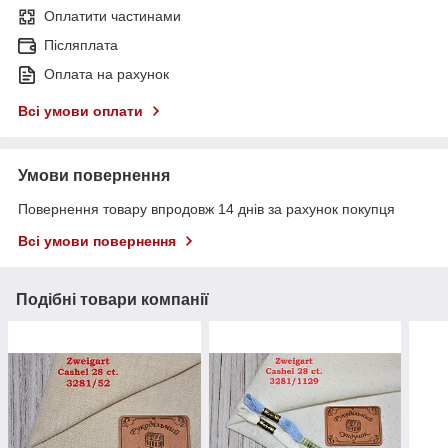
Оплатити частинами
Післяплата
Оплата на рахунок
Всі умови оплати
Умови повернення
Повернення товару впродовж 14 днів за рахунок покупця
Всі умови повернення
Подібні товари компанії