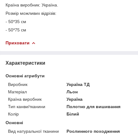
Країна виробник: Україна.
Розмір можливих відрізів:
- 50*35 см
- 50*75 см
Приховати
Характеристики
Основні атрибути
Виробник
Україна ТД
Матеріал
Льон
Країна виробник
Україна
Тип канви/тканини
Полотно для вишивання
Колір
Білий
Основні
Вид натуральної тканини
Рослинного походження