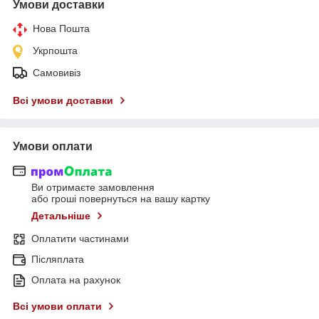
Умови доставки
Нова Пошта
Укрпошта
Самовивіз
Всі умови доставки
Умови оплати
Ви отримаєте замовлення
або гроші повернуться на вашу картку
Детальніше
Оплатити частинами
Післяплата
Оплата на рахунок
Всі умови оплати