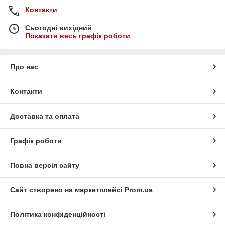
Контакти
Сьогодні вихідний
Показати весь графік роботи
Про нас
Контакти
Доставка та оплата
Графік роботи
Повна версія сайту
Сайт створено на маркетплейсі
Prom.ua
Політика конфіденційності