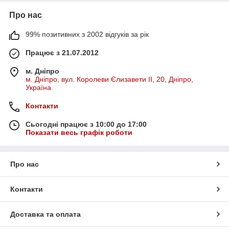
Про нас
99% позитивних з 2002 відгуків за рік
Працює з 21.07.2012
м. Дніпро
м. Дніпро, вул. Королеви Єлизавети ІІ, 20, Дніпро,
Україна
Контакти
Сьогодні працює з 10:00 до 17:00
Показати весь графік роботи
Про нас
Контакти
Доставка та оплата