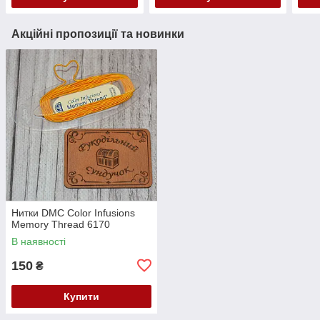
Акційні пропозиції та новинки
Нитки DMC Color Infusions
Memory Thread 6170
В наявності
150
₴
Купити