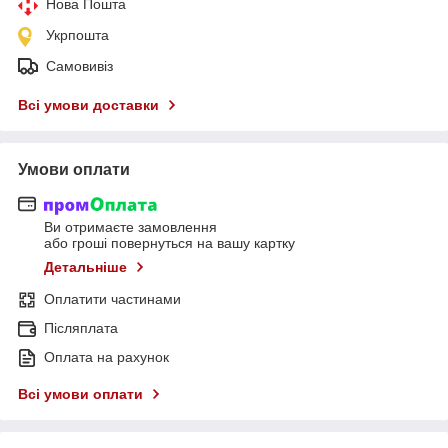
Нова Пошта
Укрпошта
Самовивіз
Всі умови доставки
Умови оплати
Ви отримаєте замовлення
або гроші повернуться на вашу картку
Детальніше
Оплатити частинами
Післяплата
Оплата на рахунок
Всі умови оплати