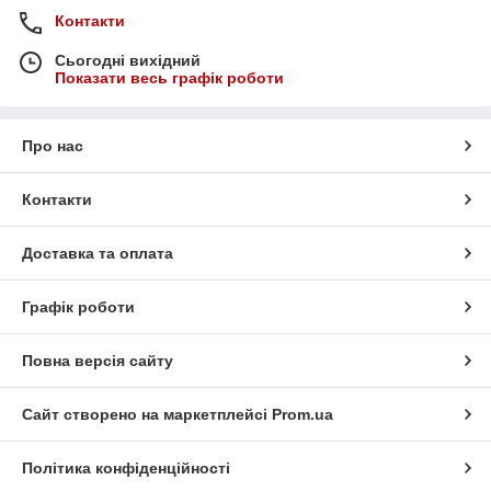
Контакти
Сьогодні вихідний
Показати весь графік роботи
Про нас
Контакти
Доставка та оплата
Графік роботи
Повна версія сайту
Сайт створено на маркетплейсі
Prom.ua
Політика конфіденційності