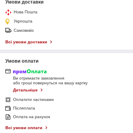
Умови доставки
Нова Пошта
Укрпошта
Самовивіз
Всі умови доставки
Умови оплати
Ви отримаєте замовлення
або гроші повернуться на вашу картку
Детальніше
Оплатити частинами
Післяплата
Оплата на рахунок
Всі умови оплати