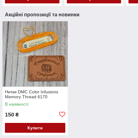
Акційні пропозиції та новинки
Нитки DMC Color Infusions
Memory Thread 6170
В наявності
150
₴
Купити