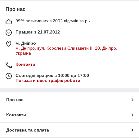
Про нас
99% позитивних з 2002 відгуків за рік
Працює з 21.07.2012
м. Дніпро
м. Дніпро, вул. Королеви Єлизавети ІІ, 20, Дніпро,
Україна
Контакти
Сьогодні працює з 10:00 до 17:00
Показати весь графік роботи
Про нас
Контакти
Доставка та оплата