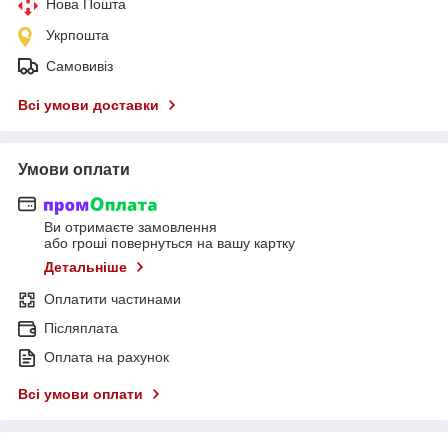
Нова Пошта
Укрпошта
Самовивіз
Всі умови доставки
Умови оплати
Ви отримаєте замовлення
або гроші повернуться на вашу картку
Детальніше
Оплатити частинами
Післяплата
Оплата на рахунок
Всі умови оплати