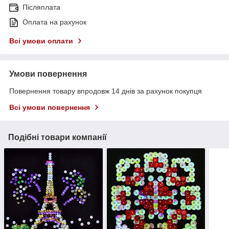
Післяплата
Оплата на рахунок
Всі умови оплати
Умови повернення
Повернення товару впродовж 14 днів за рахунок покупця
Всі умови повернення
Подібні товари компанії