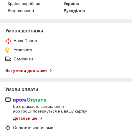
Країна виробник
Україна
Вид творчості
Рукоділля
Умови доставки
Нова Пошта
Укрпошта
Самовивіз
Всі умови доставки
Умови оплати
Ви отримаєте замовлення
або гроші повернуться на вашу картку
Детальніше
Оплатити частинами