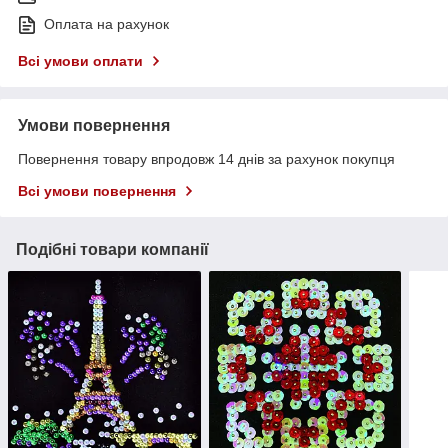
Оплата на рахунок
Всі умови оплати
Умови повернення
Повернення товару впродовж 14 днів за рахунок покупця
Всі умови повернення
Подібні товари компанії