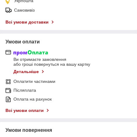
Укрпошта
Самовивіз
Всі умови доставки
Умови оплати
Ви отримаєте замовлення
або гроші повернуться на вашу картку
Детальніше
Оплатити частинами
Післяплата
Оплата на рахунок
Всі умови оплати
Умови повернення