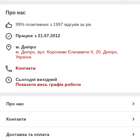
Про нас
99% позитивних з 1997 відгуків за рік
Працює з 21.07.2012
м. Дніпро
м. Дніпро, вул. Королеви Єлизавети ІІ, 20, Дніпро,
Україна
Контакти
Сьогодні вихідний
Показати весь графік роботи
Про нас
Контакти
Доставка та оплата