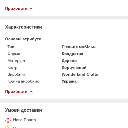
Приховати
Характеристики
Основні атрибути
Тип
П'яльця мобільні
Форма
Квадратна
Матеріал
Дерево
Колір
Коричневий
Виробник
Wonderland Crafts
Країна виробник
Україна
Приховати
Умови доставки
Нова Пошта